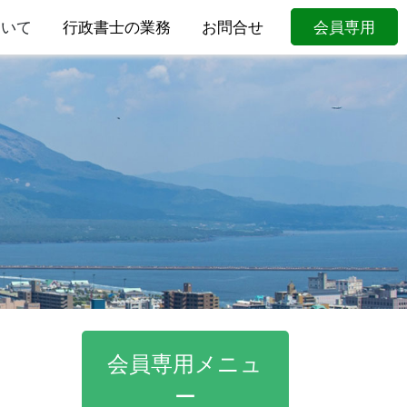
ついて
行政書士の業務
お問合せ
会員専用
会員専用メニュ
ー