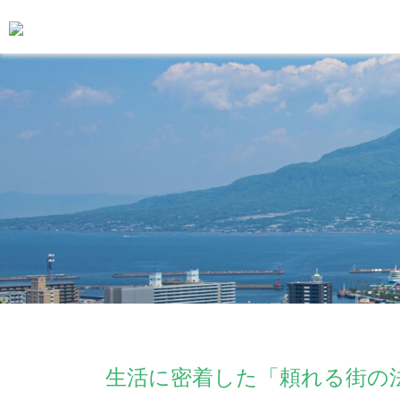
生活に密着した「頼れる街の