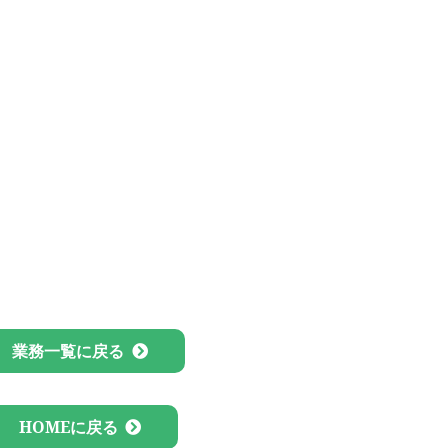
業務一覧に戻る
HOMEに戻る