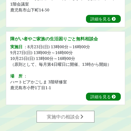
1階会議室
鹿児島市山下町14-50
詳細を見る
障がい者やご家族の生活困りごと無料相談会
実施日
：8月23日(日) 13時00分～16時00分
9月27日(日) 13時00分～16時00分
10月25日(日) 13時00分～16時00分
（原則として、毎月第4日曜日に開催、13時から開始）
場 所
：
ハートピアかごしま 3階研修室
鹿児島市小野1丁目1-1
詳細を見る
実施中の相談会